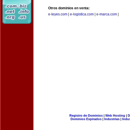
Otros dominios en venta:
e-leyes.com
|
e-logistica.com
|
e-marca.com
|
Registro de Dominios
|
Web Hosting
|
D
Dominios Expirados
|
Industrias
|
Indu