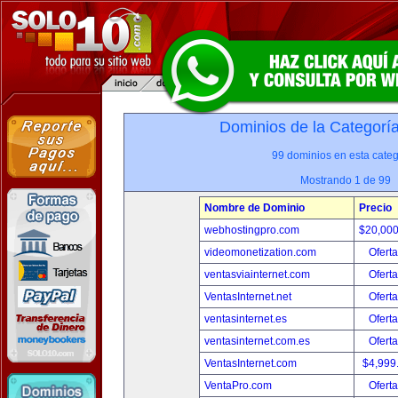
Dominios de la Categorí
99 dominios en esta categ
Mostrando 1 de 99
Nombre de Dominio
Precio
webhostingpro.com
$20,00
videomonetization.com
Oferta
ventasviainternet.com
Oferta
VentasInternet.net
Oferta
ventasinternet.es
Oferta
ventasinternet.com.es
Oferta
VentasInternet.com
$4,999
VentaPro.com
Oferta