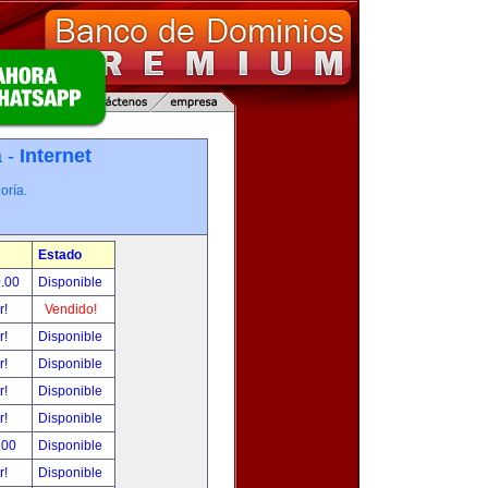
a -
Internet
oría.
Estado
0.00
Disponible
r!
Vendido!
r!
Disponible
r!
Disponible
r!
Disponible
r!
Disponible
.00
Disponible
r!
Disponible